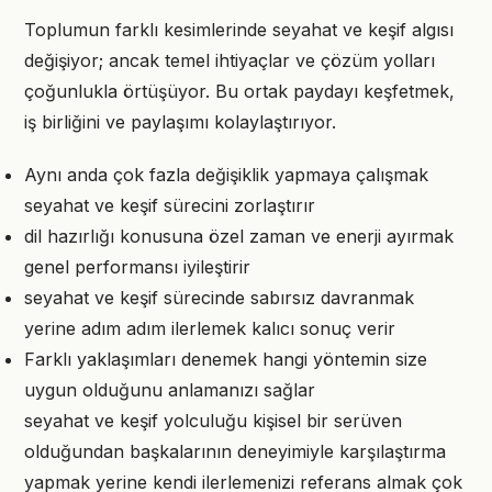
Toplumun farklı kesimlerinde seyahat ve keşif algısı
değişiyor; ancak temel ihtiyaçlar ve çözüm yolları
çoğunlukla örtüşüyor. Bu ortak paydayı keşfetmek,
iş birliğini ve paylaşımı kolaylaştırıyor.
Aynı anda çok fazla değişiklik yapmaya çalışmak
seyahat ve keşif sürecini zorlaştırır
dil hazırlığı konusuna özel zaman ve enerji ayırmak
genel performansı iyileştirir
seyahat ve keşif sürecinde sabırsız davranmak
yerine adım adım ilerlemek kalıcı sonuç verir
Farklı yaklaşımları denemek hangi yöntemin size
uygun olduğunu anlamanızı sağlar
seyahat ve keşif yolculuğu kişisel bir serüven
olduğundan başkalarının deneyimiyle karşılaştırma
yapmak yerine kendi ilerlemenizi referans almak çok