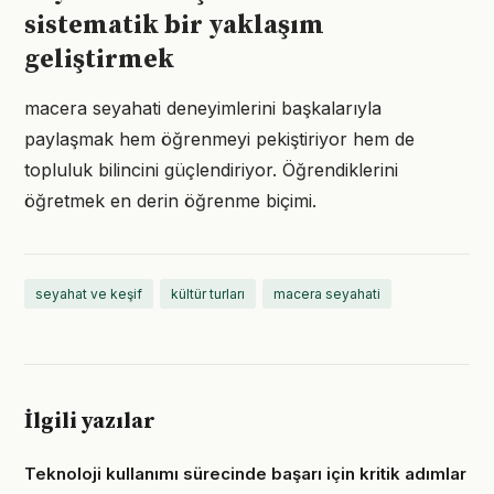
sistematik bir yaklaşım
geliştirmek
macera seyahati deneyimlerini başkalarıyla
paylaşmak hem öğrenmeyi pekiştiriyor hem de
topluluk bilincini güçlendiriyor. Öğrendiklerini
öğretmek en derin öğrenme biçimi.
seyahat ve keşif
kültür turları
macera seyahati
İlgili yazılar
Teknoloji kullanımı sürecinde başarı için kritik adımlar