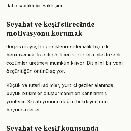
daha sağlıklı bir yaklaşım.
Seyahat ve keşif sürecinde
motivasyonu korumak
doğa yürüyüşleri pratiklerini sistematik biçimde
benimsemek, kaotik görünen sorunlara bile düzenli
çözümler üretmeyi mümkün kılıyor. Disiplinli bir yapı,
özgürlüğün önünü açıyor.
Küçük ve tutarlı adımlar, yurt içi geziler alanında
büyük birikimler oluşturmanın en kanıtlanmış
yöntemi. Sabah yönünü doğru belirleyen gün
boyunca ilerler.
Seyahat ve keşif konusunda