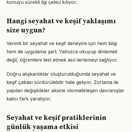
konuyu sürekli ilgi çekici kılıyor.
Hangi seyahat ve keşif yaklaşımı
size uygun?
Verimli bir seyahat ve keşif deneyimi için hem bilgi
hem de uygulama şart. Yalnızca okuyup dinlemek
değil, öğrenileni test etmek asıl ilerlemeyi sağlıyor.
Doğru alışkanlıklar oluşturulduğunda seyahat ve
keşif çabası sürdürülebilir hale geliyor. Zorlama ile
yapılan değişiklikler aksine otomatikleşen davranışlar
kalıcı fark yaratıyor.
Seyahat ve keşif pratiklerinin
günlük yaşama etkisi