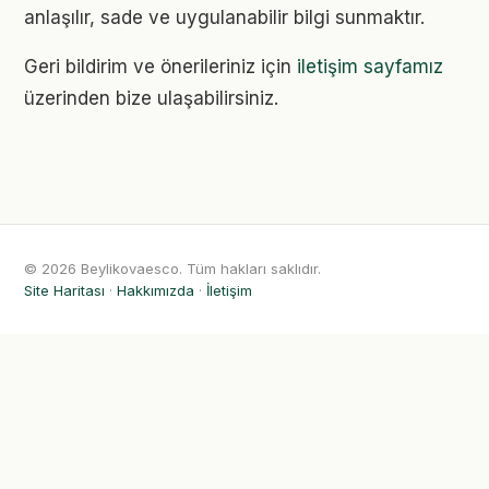
anlaşılır, sade ve uygulanabilir bilgi sunmaktır.
Geri bildirim ve önerileriniz için
iletişim sayfamız
üzerinden bize ulaşabilirsiniz.
© 2026 Beylikovaesco. Tüm hakları saklıdır.
Site Haritası
·
Hakkımızda
·
İletişim