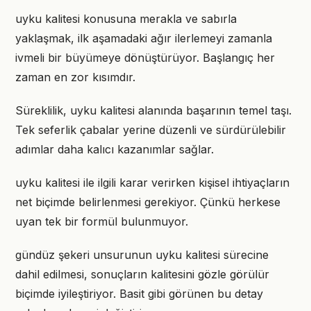
uyku kalitesi konusuna merakla ve sabırla
yaklaşmak, ilk aşamadaki ağır ilerlemeyi zamanla
ivmeli bir büyümeye dönüştürüyor. Başlangıç her
zaman en zor kısımdır.
Süreklilik, uyku kalitesi alanında başarının temel taşı.
Tek seferlik çabalar yerine düzenli ve sürdürülebilir
adımlar daha kalıcı kazanımlar sağlar.
uyku kalitesi ile ilgili karar verirken kişisel ihtiyaçların
net biçimde belirlenmesi gerekiyor. Çünkü herkese
uyan tek bir formül bulunmuyor.
gündüz şekeri unsurunun uyku kalitesi sürecine
dahil edilmesi, sonuçların kalitesini gözle görülür
biçimde iyileştiriyor. Basit gibi görünen bu detay