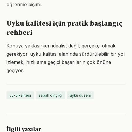
öğrenme biçimi.
Uyku kalitesi için pratik başlangıç
rehberi
Konuya yaklaşırken idealist değil, gerçekçi olmak
gerekiyor. uyku kalitesi alanında sürdürülebilir bir yol
izlemek, hızlı ama geçici başarıların çok önüne
geçiyor.
uyku kalitesi
sabah dinçliği
uyku düzeni
İlgili yazılar