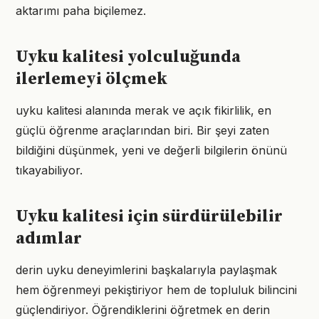
aktarımı paha biçilemez.
Uyku kalitesi yolculuğunda
ilerlemeyi ölçmek
uyku kalitesi alanında merak ve açık fikirlilik, en
güçlü öğrenme araçlarından biri. Bir şeyi zaten
bildiğini düşünmek, yeni ve değerli bilgilerin önünü
tıkayabiliyor.
Uyku kalitesi için sürdürülebilir
adımlar
derin uyku deneyimlerini başkalarıyla paylaşmak
hem öğrenmeyi pekiştiriyor hem de topluluk bilincini
güçlendiriyor. Öğrendiklerini öğretmek en derin