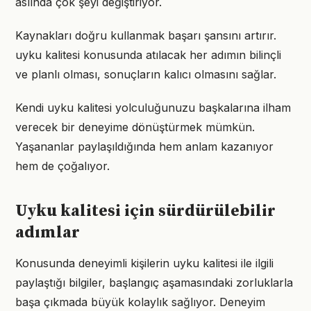
aslında çok şeyi değiştiriyor.
Kaynakları doğru kullanmak başarı şansını artırır.
uyku kalitesi konusunda atılacak her adımın bilinçli
ve planlı olması, sonuçların kalıcı olmasını sağlar.
Kendi uyku kalitesi yolculuğunuzu başkalarına ilham
verecek bir deneyime dönüştürmek mümkün.
Yaşananlar paylaşıldığında hem anlam kazanıyor
hem de çoğalıyor.
Uyku kalitesi için sürdürülebilir
adımlar
Konusunda deneyimli kişilerin uyku kalitesi ile ilgili
paylaştığı bilgiler, başlangıç aşamasındaki zorluklarla
başa çıkmada büyük kolaylık sağlıyor. Deneyim