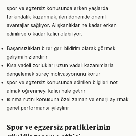
spor ve egzersiz konusunda erken yaşlarda
farkındalık kazanmak, ileri dönemde önemli
avantajlar sağlıyor. Alışkanlıklar ne kadar erken
edinilirse o kadar kalıcı olabiliyor.
Başarısızlıkları birer geri bildirim olarak görmek
gelişimi hızlandırır
Kısa vadeli zorlukları uzun vadeli kazanımlarla
dengelemek süreç motivasyonunu korur
spor ve egzersiz konusunda edinilen bilgileri not
almak öğrenmeyi kalıcı hale getirir
ısınma rutini konusuna özel zaman ve enerji ayırmak
genel performansı iyileştirir
Spor ve egzersiz pratiklerinin