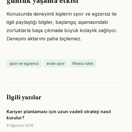
günlük yaşama etkisi
Konusunda deneyimli kişilerin spor ve egzersiz ile
ilgili paylaştığı bilgiler, başlangıç aşamasındaki
zorluklarla başa çıkmada büyük kolaylık sağlıyor.
Deneyim aktarımı paha biçilemez.
spor ve egzersiz
evde spor
fitness rutini
İlgili yazılar
Kariyer planlaması için uzun vadeli strateji nasıl
kurulur?
8 Ağustos 2026