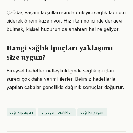
Çağdaş yaşam koşulları içinde önleyici sağlık konusu
giderek önem kazanıyor. Hızlı tempo içinde dengeyi
bulmak, kişisel huzurun da anahtarı haline geliyor.
Hangi sağlık ipuçları yaklaşımı
size uygun?
Bireysel hedefler netleştirildiğinde sağlık ipuçları
süreci çok daha verimli ilerler. Belirsiz hedeflerle
yapılan çabalar genellikle dağınık sonuçlar doğurur.
sağlık ipuçları
iyi yaşam pratikleri
sağlıklı yaşam