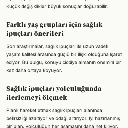
Küçük değişiklikler büyük sonuçlar doğurabilir.
Farklı yaş grupları için sağlık
ipuçları önerileri
Son araştırmalar, sağlık ipuçları ile uzun vadeli
yaşam kalitesi arasında güçlü bir ilişki olduğuna işaret
ediyor. Bu bulgu, konuyu ciddiye almanın önemini bir
kez daha ortaya koyuyor.
Sağlık ipuçları yolculuğunda
ilerlemeyi ölçmek
Planlı hareket etmek sağlık ipuçları alanında
belirsizliği azaltıyor ve odağı artırıyor. İyi hazırlanmış
bir plan, yolculuğun her aşamasını daha net kılıyor.