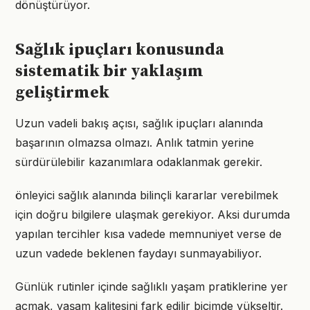
dönüştürüyor.
Sağlık ipuçları konusunda
sistematik bir yaklaşım
geliştirmek
Uzun vadeli bakış açısı, sağlık ipuçları alanında
başarının olmazsa olmazı. Anlık tatmin yerine
sürdürülebilir kazanımlara odaklanmak gerekir.
önleyici sağlık alanında bilinçli kararlar verebilmek
için doğru bilgilere ulaşmak gerekiyor. Aksi durumda
yapılan tercihler kısa vadede memnuniyet verse de
uzun vadede beklenen faydayı sunmayabiliyor.
Günlük rutinler içinde sağlıklı yaşam pratiklerine yer
açmak, yaşam kalitesini fark edilir biçimde yükseltir.