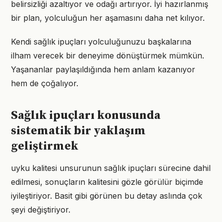
belirsizliği azaltıyor ve odağı artırıyor. İyi hazırlanmış
bir plan, yolculuğun her aşamasını daha net kılıyor.
Kendi sağlık ipuçları yolculuğunuzu başkalarına
ilham verecek bir deneyime dönüştürmek mümkün.
Yaşananlar paylaşıldığında hem anlam kazanıyor
hem de çoğalıyor.
Sağlık ipuçları konusunda
sistematik bir yaklaşım
geliştirmek
uyku kalitesi unsurunun sağlık ipuçları sürecine dahil
edilmesi, sonuçların kalitesini gözle görülür biçimde
iyileştiriyor. Basit gibi görünen bu detay aslında çok
şeyi değiştiriyor.