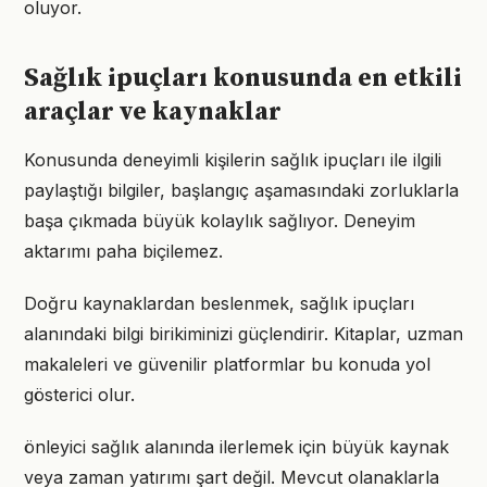
oluyor.
Sağlık ipuçları konusunda en etkili
araçlar ve kaynaklar
Konusunda deneyimli kişilerin sağlık ipuçları ile ilgili
paylaştığı bilgiler, başlangıç aşamasındaki zorluklarla
başa çıkmada büyük kolaylık sağlıyor. Deneyim
aktarımı paha biçilemez.
Doğru kaynaklardan beslenmek, sağlık ipuçları
alanındaki bilgi birikiminizi güçlendirir. Kitaplar, uzman
makaleleri ve güvenilir platformlar bu konuda yol
gösterici olur.
önleyici sağlık alanında ilerlemek için büyük kaynak
veya zaman yatırımı şart değil. Mevcut olanaklarla