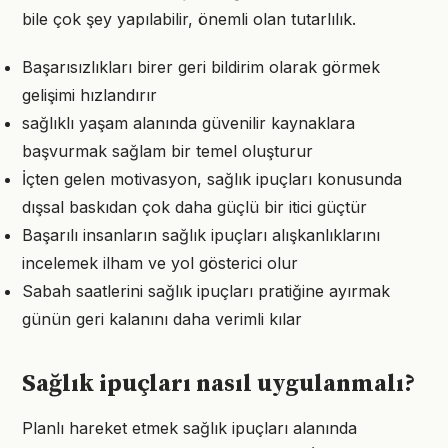
bile çok şey yapılabilir, önemli olan tutarlılık.
Başarısızlıkları birer geri bildirim olarak görmek
gelişimi hızlandırır
sağlıklı yaşam alanında güvenilir kaynaklara
başvurmak sağlam bir temel oluşturur
İçten gelen motivasyon, sağlık ipuçları konusunda
dışsal baskıdan çok daha güçlü bir itici güçtür
Başarılı insanların sağlık ipuçları alışkanlıklarını
incelemek ilham ve yol gösterici olur
Sabah saatlerini sağlık ipuçları pratiğine ayırmak
günün geri kalanını daha verimli kılar
Sağlık ipuçları nasıl uygulanmalı?
Planlı hareket etmek sağlık ipuçları alanında