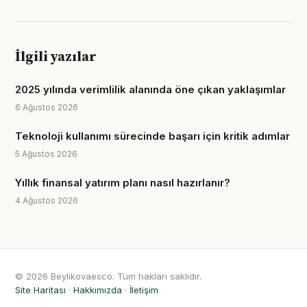
İlgili yazılar
2025 yılında verimlilik alanında öne çıkan yaklaşımlar
6 Ağustos 2026
Teknoloji kullanımı sürecinde başarı için kritik adımlar
5 Ağustos 2026
Yıllık finansal yatırım planı nasıl hazırlanır?
4 Ağustos 2026
© 2026 Beylikovaesco. Tüm hakları saklıdır.
Site Haritası
·
Hakkımızda
·
İletişim