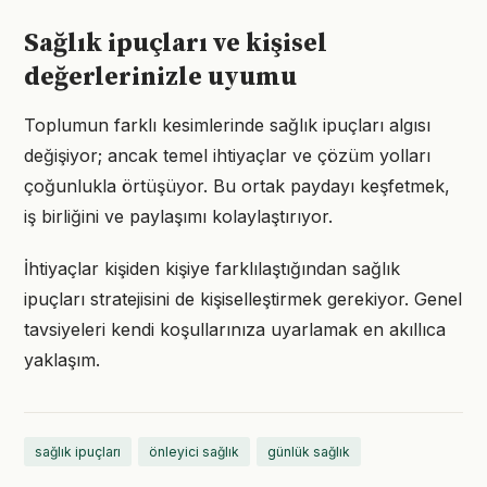
Sağlık ipuçları ve kişisel
değerlerinizle uyumu
Toplumun farklı kesimlerinde sağlık ipuçları algısı
değişiyor; ancak temel ihtiyaçlar ve çözüm yolları
çoğunlukla örtüşüyor. Bu ortak paydayı keşfetmek,
iş birliğini ve paylaşımı kolaylaştırıyor.
İhtiyaçlar kişiden kişiye farklılaştığından sağlık
ipuçları stratejisini de kişiselleştirmek gerekiyor. Genel
tavsiyeleri kendi koşullarınıza uyarlamak en akıllıca
yaklaşım.
sağlık ipuçları
önleyici sağlık
günlük sağlık