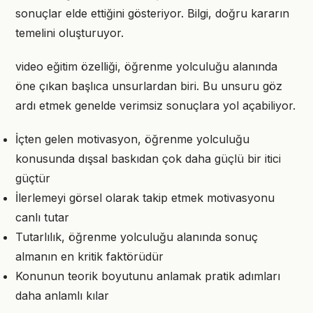
sonuçlar elde ettiğini gösteriyor. Bilgi, doğru kararın
temelini oluşturuyor.
video eğitim özelliği, öğrenme yolculuğu alanında
öne çıkan başlıca unsurlardan biri. Bu unsuru göz
ardı etmek genelde verimsiz sonuçlara yol açabiliyor.
İçten gelen motivasyon, öğrenme yolculuğu
konusunda dışsal baskıdan çok daha güçlü bir itici
güçtür
İlerlemeyi görsel olarak takip etmek motivasyonu
canlı tutar
Tutarlılık, öğrenme yolculuğu alanında sonuç
almanın en kritik faktörüdür
Konunun teorik boyutunu anlamak pratik adımları
daha anlamlı kılar