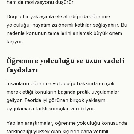
hem de motivasyonu düşürür.
Doğru bir yaklaşımla ele alındığında öğrenme
yolculuğu, hayatımıza önemli katkılar sağlayabilir. Bu
nedenle konunun temellerini anlamak büyük önem
taşıyor.
Öğrenme yolculuğu ve uzun vadeli
faydaları
İnsanların öğrenme yolculuğu hakkında en çok
merak ettiği konuların başında pratik uygulamalar
geliyor. Teoride iyi görünen birçok yaklaşım,
uygulamada farklı sonuçlar verebiliyor.
Yapılan araştırmalar, öğrenme yolculuğu konusunda
farkındalığı yüksek olan kişilerin daha verimli