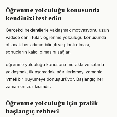
Öğrenme yolculuğu konusunda
kendinizi test edin
Gerçekçi beklentilerle yaklaşmak motivasyonu uzun
vadede canlı tutar. öğrenme yolculuğu konusunda
atılacak her adımın bilinçli ve planlı olması,
sonuçların kalıcı olmasını sağlar.
öğrenme yolculuğu konusuna merakla ve sabırla
yaklaşmak, ilk aşamadaki ağır ilerlemeyi zamanla
ivmeli bir büyümeye dönüştürüyor. Başlangıç her
zaman en zor kısımdır.
Öğrenme yolculuğu için pratik
başlangıç rehberi