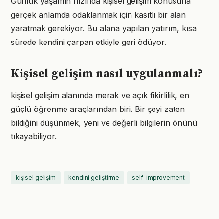
Günlük yaşamın hızında kişisel gelişim konusuna
gerçek anlamda odaklanmak için kasıtlı bir alan
yaratmak gerekiyor. Bu alana yapılan yatırım, kısa
sürede kendini çarpan etkiyle geri ödüyor.
Kişisel gelişim nasıl uygulanmalı?
kişisel gelişim alanında merak ve açık fikirlilik, en
güçlü öğrenme araçlarından biri. Bir şeyi zaten
bildiğini düşünmek, yeni ve değerli bilgilerin önünü
tıkayabiliyor.
kişisel gelişim
kendini geliştirme
self-improvement