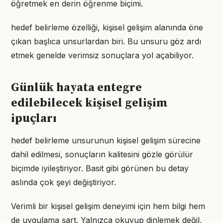
öğretmek en derin öğrenme biçimi.
hedef belirleme özelliği, kişisel gelişim alanında öne
çıkan başlıca unsurlardan biri. Bu unsuru göz ardı
etmek genelde verimsiz sonuçlara yol açabiliyor.
Günlük hayata entegre
edilebilecek kişisel gelişim
ipuçları
hedef belirleme unsurunun kişisel gelişim sürecine
dahil edilmesi, sonuçların kalitesini gözle görülür
biçimde iyileştiriyor. Basit gibi görünen bu detay
aslında çok şeyi değiştiriyor.
Verimli bir kişisel gelişim deneyimi için hem bilgi hem
de uygulama şart. Yalnızca okuyup dinlemek değil,