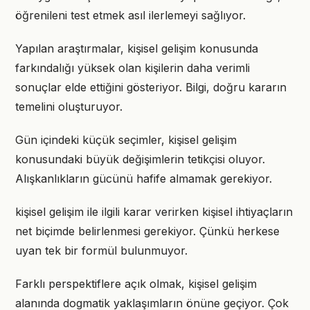
öğrenileni test etmek asıl ilerlemeyi sağlıyor.
Yapılan araştırmalar, kişisel gelişim konusunda
farkındalığı yüksek olan kişilerin daha verimli
sonuçlar elde ettiğini gösteriyor. Bilgi, doğru kararın
temelini oluşturuyor.
Gün içindeki küçük seçimler, kişisel gelişim
konusundaki büyük değişimlerin tetikçisi oluyor.
Alışkanlıkların gücünü hafife almamak gerekiyor.
kişisel gelişim ile ilgili karar verirken kişisel ihtiyaçların
net biçimde belirlenmesi gerekiyor. Çünkü herkese
uyan tek bir formül bulunmuyor.
Farklı perspektiflere açık olmak, kişisel gelişim
alanında dogmatik yaklaşımların önüne geçiyor. Çok