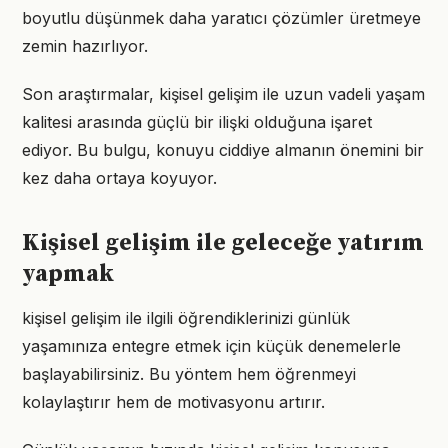
boyutlu düşünmek daha yaratıcı çözümler üretmeye
zemin hazırlıyor.
Son araştırmalar, kişisel gelişim ile uzun vadeli yaşam
kalitesi arasında güçlü bir ilişki olduğuna işaret
ediyor. Bu bulgu, konuyu ciddiye almanın önemini bir
kez daha ortaya koyuyor.
Kişisel gelişim ile geleceğe yatırım
yapmak
kişisel gelişim ile ilgili öğrendiklerinizi günlük
yaşamınıza entegre etmek için küçük denemelerle
başlayabilirsiniz. Bu yöntem hem öğrenmeyi
kolaylaştırır hem de motivasyonu artırır.