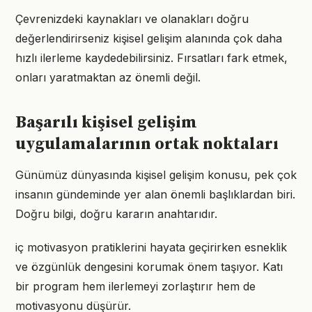
Çevrenizdeki kaynakları ve olanakları doğru
değerlendirirseniz kişisel gelişim alanında çok daha
hızlı ilerleme kaydedebilirsiniz. Fırsatları fark etmek,
onları yaratmaktan az önemli değil.
Başarılı kişisel gelişim
uygulamalarının ortak noktaları
Günümüz dünyasında kişisel gelişim konusu, pek çok
insanın gündeminde yer alan önemli başlıklardan biri.
Doğru bilgi, doğru kararın anahtarıdır.
iç motivasyon pratiklerini hayata geçirirken esneklik
ve özgünlük dengesini korumak önem taşıyor. Katı
bir program hem ilerlemeyi zorlaştırır hem de
motivasyonu düşürür.