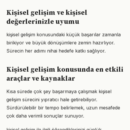
Kişisel gelişim ve kişisel
değerlerinizle uyumu
kişisel gelişim konusundaki küçük başarılar zamanla
birikiyor ve büyük dönüşümlere zemin hazırlıyor.
Sürecin her adımı nihai hedefe katkı sağlıyor.
Kişisel gelişim konusunda en etkili
araçlar ve kaynaklar
Kısa sürede çok şey başarmaya çalışmak kişisel
gelişim sürecini yıpratıcı hale getirebiliyor.
Sürdürülebilir bir tempo belirlemek, uzun mesafede
çok daha verimli sonuçlar sunuyor.
kişisel gelişim ile ilgili öğrendiklerinizi günlük