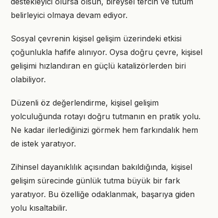
destekleyici olursa olsun, bireysel tercih ve tutum
belirleyici olmaya devam ediyor.
Sosyal çevrenin kişisel gelişim üzerindeki etkisi
çoğunlukla hafife alınıyor. Oysa doğru çevre, kişisel
gelişimi hızlandıran en güçlü katalizörlerden biri
olabiliyor.
Düzenli öz değerlendirme, kişisel gelişim
yolculuğunda rotayı doğru tutmanın en pratik yolu.
Ne kadar ilerlediğinizi görmek hem farkındalık hem
de istek yaratıyor.
Zihinsel dayanıklılık açısından bakıldığında, kişisel
gelişim sürecinde günlük tutma büyük bir fark
yaratıyor. Bu özelliğe odaklanmak, başarıya giden
yolu kısaltabilir.