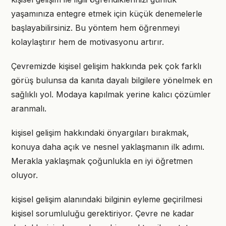
yaşamınıza entegre etmek için küçük denemelerle
başlayabilirsiniz. Bu yöntem hem öğrenmeyi
kolaylaştırır hem de motivasyonu artırır.
Çevremizde kişisel gelişim hakkında pek çok farklı
görüş bulunsa da kanıta dayalı bilgilere yönelmek en
sağlıklı yol. Modaya kapılmak yerine kalıcı çözümler
aranmalı.
kişisel gelişim hakkındaki önyargıları bırakmak,
konuya daha açık ve nesnel yaklaşmanın ilk adımı.
Merakla yaklaşmak çoğunlukla en iyi öğretmen
oluyor.
kişisel gelişim alanındaki bilginin eyleme geçirilmesi
kişisel sorumluluğu gerektiriyor. Çevre ne kadar