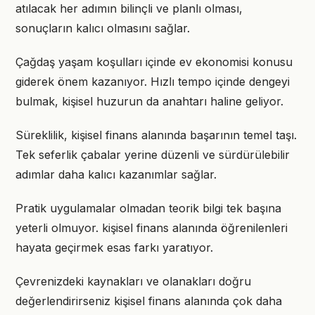
atılacak her adımın bilinçli ve planlı olması,
sonuçların kalıcı olmasını sağlar.
Çağdaş yaşam koşulları içinde ev ekonomisi konusu
giderek önem kazanıyor. Hızlı tempo içinde dengeyi
bulmak, kişisel huzurun da anahtarı haline geliyor.
Süreklilik, kişisel finans alanında başarının temel taşı.
Tek seferlik çabalar yerine düzenli ve sürdürülebilir
adımlar daha kalıcı kazanımlar sağlar.
Pratik uygulamalar olmadan teorik bilgi tek başına
yeterli olmuyor. kişisel finans alanında öğrenilenleri
hayata geçirmek esas farkı yaratıyor.
Çevrenizdeki kaynakları ve olanakları doğru
değerlendirirseniz kişisel finans alanında çok daha