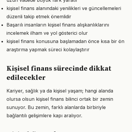
uzun vadede büyük fark yaratır
kişisel finans alanındaki yenilikleri ve güncellemeleri
düzenli takip etmek önemlidir
Başarılı insanların kişisel finans alışkanlıklarını
incelemek ilham ve yol gösterici olur
kişisel finans konusuna başlamadan önce kısa bir ön
araştırma yapmak süreci kolaylaştırır
Kişisel finans sürecinde dikkat
edilecekler
Kariyer, sağlık ya da kişisel yaşam; hangi alanda
olursa olsun kişisel finans bilinci ortak bir zemin
sunuyor. Bu zemin, farklı alanlarda birbiriyle
bağlantılı gelişimlere kapı aralıyor.