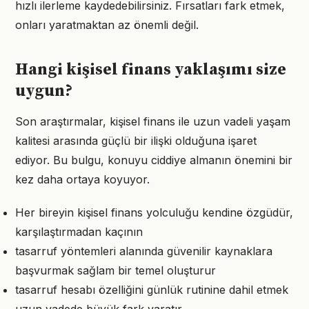
hızlı ilerleme kaydedebilirsiniz. Fırsatları fark etmek,
onları yaratmaktan az önemli değil.
Hangi kişisel finans yaklaşımı size
uygun?
Son araştırmalar, kişisel finans ile uzun vadeli yaşam
kalitesi arasında güçlü bir ilişki olduğuna işaret
ediyor. Bu bulgu, konuyu ciddiye almanın önemini bir
kez daha ortaya koyuyor.
Her bireyin kişisel finans yolculuğu kendine özgüdür,
karşılaştırmadan kaçının
tasarruf yöntemleri alanında güvenilir kaynaklara
başvurmak sağlam bir temel oluşturur
tasarruf hesabı özelliğini günlük rutinine dahil etmek