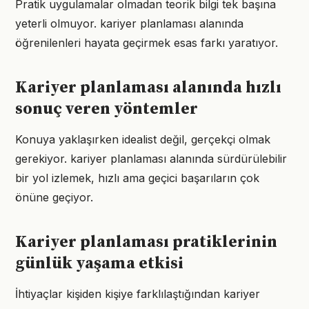
Pratik uygulamalar olmadan teorik bilgi tek başına
yeterli olmuyor. kariyer planlaması alanında
öğrenilenleri hayata geçirmek esas farkı yaratıyor.
Kariyer planlaması alanında hızlı
sonuç veren yöntemler
Konuya yaklaşırken idealist değil, gerçekçi olmak
gerekiyor. kariyer planlaması alanında sürdürülebilir
bir yol izlemek, hızlı ama geçici başarıların çok
önüne geçiyor.
Kariyer planlaması pratiklerinin
günlük yaşama etkisi
İhtiyaçlar kişiden kişiye farklılaştığından kariyer