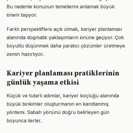
Bu nedenle konunun temellerini anlamak büyük
önem taşıyor.
Farklı perspektiflere açık olmak, kariyer planlaması
alanında dogmatik yaklaşımların önüne geçiyor. Çok
boyutlu düşünmek daha yaratıcı çözümler üretmeye
zemin hazırlıyor.
Kariyer planlaması pratiklerinin
günlük yaşama etkisi
Küçük ve tutarlı adımlar, kariyer koçluğu alanında
büyük birikimler oluşturmanın en kanıtlanmış
yöntemi. Sabah yönünü doğru belirleyen gün
boyunca ilerler.