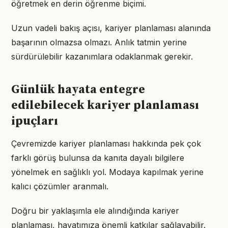
öğretmek en derin öğrenme biçimi.
Uzun vadeli bakış açısı, kariyer planlaması alanında
başarının olmazsa olmazı. Anlık tatmin yerine
sürdürülebilir kazanımlara odaklanmak gerekir.
Günlük hayata entegre
edilebilecek kariyer planlaması
ipuçları
Çevremizde kariyer planlaması hakkında pek çok
farklı görüş bulunsa da kanıta dayalı bilgilere
yönelmek en sağlıklı yol. Modaya kapılmak yerine
kalıcı çözümler aranmalı.
Doğru bir yaklaşımla ele alındığında kariyer
planlaması, hayatımıza önemli katkılar sağlayabilir.