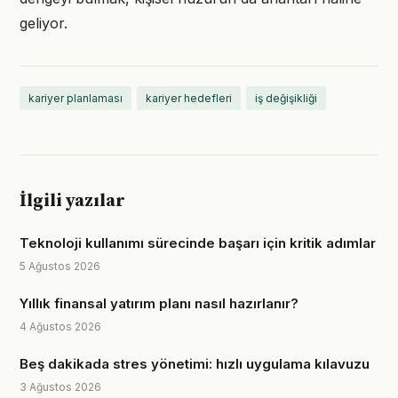
geliyor.
kariyer planlaması
kariyer hedefleri
iş değişikliği
İlgili yazılar
Teknoloji kullanımı sürecinde başarı için kritik adımlar
5 Ağustos 2026
Yıllık finansal yatırım planı nasıl hazırlanır?
4 Ağustos 2026
Beş dakikada stres yönetimi: hızlı uygulama kılavuzu
3 Ağustos 2026