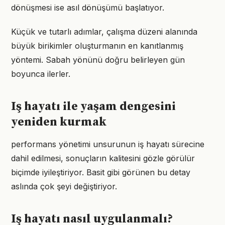
dönüşmesi ise asıl dönüşümü başlatıyor.
Küçük ve tutarlı adımlar, çalışma düzeni alanında
büyük birikimler oluşturmanın en kanıtlanmış
yöntemi. Sabah yönünü doğru belirleyen gün
boyunca ilerler.
Iş hayatı ile yaşam dengesini
yeniden kurmak
performans yönetimi unsurunun iş hayatı sürecine
dahil edilmesi, sonuçların kalitesini gözle görülür
biçimde iyileştiriyor. Basit gibi görünen bu detay
aslında çok şeyi değiştiriyor.
Iş hayatı nasıl uygulanmalı?