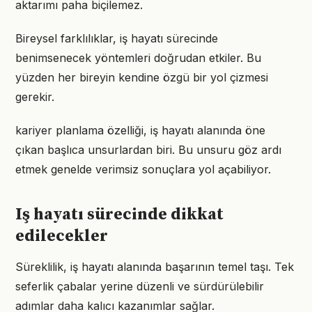
aktarımı paha biçilemez.
Bireysel farklılıklar, iş hayatı sürecinde
benimsenecek yöntemleri doğrudan etkiler. Bu
yüzden her bireyin kendine özgü bir yol çizmesi
gerekir.
kariyer planlama özelliği, iş hayatı alanında öne
çıkan başlıca unsurlardan biri. Bu unsuru göz ardı
etmek genelde verimsiz sonuçlara yol açabiliyor.
Iş hayatı sürecinde dikkat
edilecekler
Süreklilik, iş hayatı alanında başarının temel taşı. Tek
seferlik çabalar yerine düzenli ve sürdürülebilir
adımlar daha kalıcı kazanımlar sağlar.