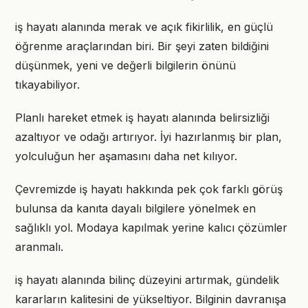
iş hayatı alanında merak ve açık fikirlilik, en güçlü
öğrenme araçlarından biri. Bir şeyi zaten bildiğini
düşünmek, yeni ve değerli bilgilerin önünü
tıkayabiliyor.
Planlı hareket etmek iş hayatı alanında belirsizliği
azaltıyor ve odağı artırıyor. İyi hazırlanmış bir plan,
yolculuğun her aşamasını daha net kılıyor.
Çevremizde iş hayatı hakkında pek çok farklı görüş
bulunsa da kanıta dayalı bilgilere yönelmek en
sağlıklı yol. Modaya kapılmak yerine kalıcı çözümler
aranmalı.
iş hayatı alanında bilinç düzeyini artırmak, gündelik
kararların kalitesini de yükseltiyor. Bilginin davranışa