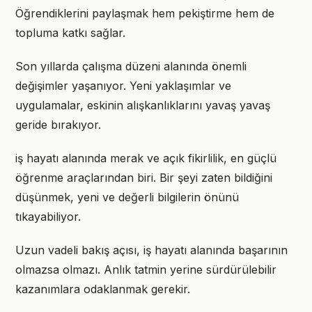
Öğrendiklerini paylaşmak hem pekiştirme hem de
topluma katkı sağlar.
Son yıllarda çalışma düzeni alanında önemli
değişimler yaşanıyor. Yeni yaklaşımlar ve
uygulamalar, eskinin alışkanlıklarını yavaş yavaş
geride bırakıyor.
iş hayatı alanında merak ve açık fikirlilik, en güçlü
öğrenme araçlarından biri. Bir şeyi zaten bildiğini
düşünmek, yeni ve değerli bilgilerin önünü
tıkayabiliyor.
Uzun vadeli bakış açısı, iş hayatı alanında başarının
olmazsa olmazı. Anlık tatmin yerine sürdürülebilir
kazanımlara odaklanmak gerekir.