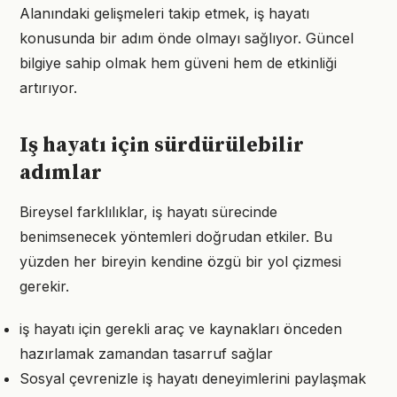
Alanındaki gelişmeleri takip etmek, iş hayatı
konusunda bir adım önde olmayı sağlıyor. Güncel
bilgiye sahip olmak hem güveni hem de etkinliği
artırıyor.
Iş hayatı için sürdürülebilir
adımlar
Bireysel farklılıklar, iş hayatı sürecinde
benimsenecek yöntemleri doğrudan etkiler. Bu
yüzden her bireyin kendine özgü bir yol çizmesi
gerekir.
iş hayatı için gerekli araç ve kaynakları önceden
hazırlamak zamandan tasarruf sağlar
Sosyal çevrenizle iş hayatı deneyimlerini paylaşmak