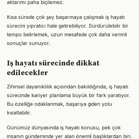
aktarımı paha biçilemez.
Kısa sürede çok şey başarmaya çalışmak iş hayatı
sürecini yıpratıcı hale getirebiliyor. Sürdürülebilir bir
tempo belirlemek, uzun mesafede çok daha verimli
sonuçlar sunuyor.
Iş hayatı sürecinde dikkat
edilecekler
Zihinsel dayanıklılık açısından bakıldığında, iş hayatı
sürecinde kariyer planlama büyük bir fark yaratıyor.
Bu özelliğe odaklanmak, başarıya giden yolu
kısaltabilir.
Günümüz dünyasında iş hayatı konusu, pek çok
insanın gündeminde yer alan önemli başlıklardan biri.