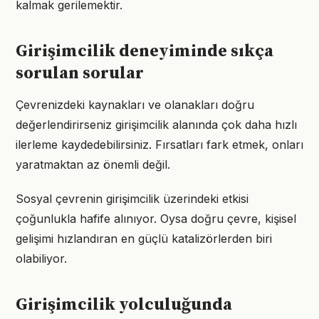
kalmak gerilemektir.
Girişimcilik deneyiminde sıkça
sorulan sorular
Çevrenizdeki kaynakları ve olanakları doğru
değerlendirirseniz girişimcilik alanında çok daha hızlı
ilerleme kaydedebilirsiniz. Fırsatları fark etmek, onları
yaratmaktan az önemli değil.
Sosyal çevrenin girişimcilik üzerindeki etkisi
çoğunlukla hafife alınıyor. Oysa doğru çevre, kişisel
gelişimi hızlandıran en güçlü katalizörlerden biri
olabiliyor.
Girişimcilik yolculuğunda