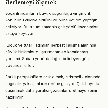
ilerlemeyi ölçmek
Başarılı insanların büyük çoğunluğu girişimcilik
konusunu ciddiye aldığını ve buna yatırım yaptığını
belirtiyor. Bu tutum zamanla çok yönlü kazanımlar
ortaya koyuyor.
Küçük ve tutarlı adımlar, serbest çalışma alanında
büyük birikimler oluşturmanın en kanıtlanmış
yöntemi. Sabah yönünü doğru belirleyen gün
boyunca ilerler.
Farklı perspektiflere açık olmak, girişimcilik alanında
dogmatik yaklaşımların önüne geçiyor. Çok boyutlu
düşünmek daha yaratıcı çözümler üretmeye zemin
hazırlıyor.