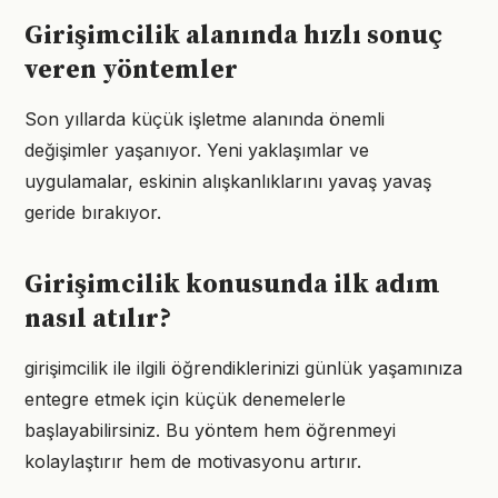
Girişimcilik alanında hızlı sonuç
veren yöntemler
Son yıllarda küçük işletme alanında önemli
değişimler yaşanıyor. Yeni yaklaşımlar ve
uygulamalar, eskinin alışkanlıklarını yavaş yavaş
geride bırakıyor.
Girişimcilik konusunda ilk adım
nasıl atılır?
girişimcilik ile ilgili öğrendiklerinizi günlük yaşamınıza
entegre etmek için küçük denemelerle
başlayabilirsiniz. Bu yöntem hem öğrenmeyi
kolaylaştırır hem de motivasyonu artırır.