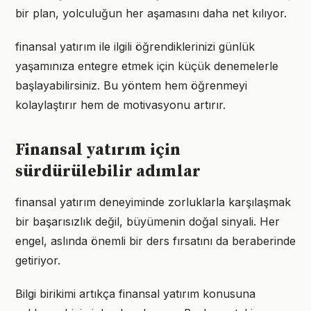
bir plan, yolculuğun her aşamasını daha net kılıyor.
finansal yatırım ile ilgili öğrendiklerinizi günlük
yaşamınıza entegre etmek için küçük denemelerle
başlayabilirsiniz. Bu yöntem hem öğrenmeyi
kolaylaştırır hem de motivasyonu artırır.
Finansal yatırım için
sürdürülebilir adımlar
finansal yatırım deneyiminde zorluklarla karşılaşmak
bir başarısızlık değil, büyümenin doğal sinyali. Her
engel, aslında önemli bir ders fırsatını da beraberinde
getiriyor.
Bilgi birikimi artıkça finansal yatırım konusuna