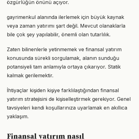
özgürlüğün önünü açıyor.
gayrimenkul alanında ilerlemek için büyük kaynak
veya zaman yatırımı şart değil. Mevcut olanaklarla
bile çok şey yapılabilir, önemli olan tutarlılık.
Zaten bilinenlerle yetinmemek ve finansal yatırım
konusunda sürekli sorgulamak, alanın sunduğu
potansiyeli tam anlamıyla ortaya çıkarıyor. Statik
kalmak gerilemektir.
İhtiyaçlar kişiden kişiye farklılaştığından finansal
yatırım stratejisini de kişiselleştirmek gerekiyor. Genel
tavsiyeleri kendi koşullarınıza uyarlamak en akıllıca
yaklaşım.
Finansal yatırım nasıl