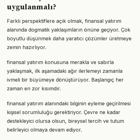
uygulanmalı?
Farklı perspektiflere açık olmak, finansal yatırım
alanında dogmatik yaklaşımların önüne geçiyor. Çok
boyutlu düşünmek daha yaratıcı çözümler üretmeye
zemin hazırlıyor.
finansal yatırım konusuna merakla ve sabırla
yaklaşmak, ilk aşamadaki ağır ilerlemeyi zamanla
ivmeli bir büyümeye dönüştürüyor. Başlangıç her
zaman en zor kısımdır.
finansal yatırım alanındaki bilginin eyleme geçirilmesi
kişisel sorumluluğu gerektiriyor. Çevre ne kadar
destekleyici olursa olsun, bireysel tercih ve tutum
belirleyici olmaya devam ediyor.