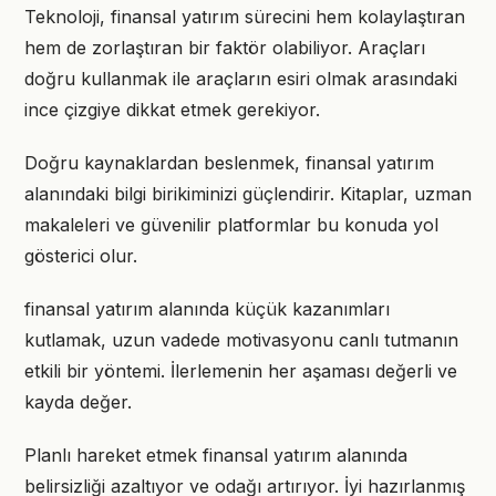
Teknoloji, finansal yatırım sürecini hem kolaylaştıran
hem de zorlaştıran bir faktör olabiliyor. Araçları
doğru kullanmak ile araçların esiri olmak arasındaki
ince çizgiye dikkat etmek gerekiyor.
Doğru kaynaklardan beslenmek, finansal yatırım
alanındaki bilgi birikiminizi güçlendirir. Kitaplar, uzman
makaleleri ve güvenilir platformlar bu konuda yol
gösterici olur.
finansal yatırım alanında küçük kazanımları
kutlamak, uzun vadede motivasyonu canlı tutmanın
etkili bir yöntemi. İlerlemenin her aşaması değerli ve
kayda değer.
Planlı hareket etmek finansal yatırım alanında
belirsizliği azaltıyor ve odağı artırıyor. İyi hazırlanmış