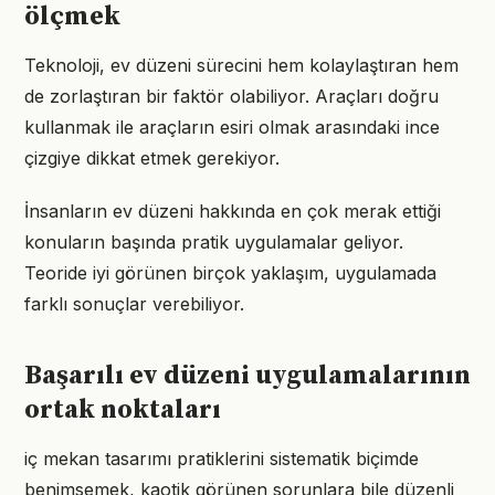
ölçmek
Teknoloji, ev düzeni sürecini hem kolaylaştıran hem
de zorlaştıran bir faktör olabiliyor. Araçları doğru
kullanmak ile araçların esiri olmak arasındaki ince
çizgiye dikkat etmek gerekiyor.
İnsanların ev düzeni hakkında en çok merak ettiği
konuların başında pratik uygulamalar geliyor.
Teoride iyi görünen birçok yaklaşım, uygulamada
farklı sonuçlar verebiliyor.
Başarılı ev düzeni uygulamalarının
ortak noktaları
iç mekan tasarımı pratiklerini sistematik biçimde
benimsemek, kaotik görünen sorunlara bile düzenli