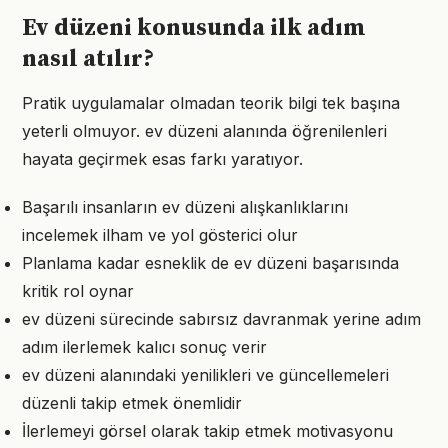
Ev düzeni konusunda ilk adım
nasıl atılır?
Pratik uygulamalar olmadan teorik bilgi tek başına
yeterli olmuyor. ev düzeni alanında öğrenilenleri
hayata geçirmek esas farkı yaratıyor.
Başarılı insanların ev düzeni alışkanlıklarını
incelemek ilham ve yol gösterici olur
Planlama kadar esneklik de ev düzeni başarısında
kritik rol oynar
ev düzeni sürecinde sabırsız davranmak yerine adım
adım ilerlemek kalıcı sonuç verir
ev düzeni alanındaki yenilikleri ve güncellemeleri
düzenli takip etmek önemlidir
İlerlemeyi görsel olarak takip etmek motivasyonu