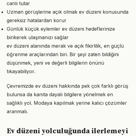
canlı tutar
Uzman görüşlerine açık olmak ev düzeni konusunda
gereksiz hatalardan korur
Günlük küçük eylemler ev düzeni hedeflerinize
birikerek ulaşmanızı sağlar
ev düzeni alanında merak ve açık fikirlilik, en güçlü
öğrenme araçlarından biri. Bir şeyi zaten bildiğini
düşünmek, yeni ve değerli bilgilerin önünü
tıkayabiliyor.
Çevremizde ev düzeni hakkında pek çok farklı görüş
bulunsa da kanıta dayalı bilgilere yönelmek en
sağlıklı yol. Modaya kapılmak yerine kalıcı çözümler
aranmalı.
Ev düzeni yolculuğunda ilerlemeyi