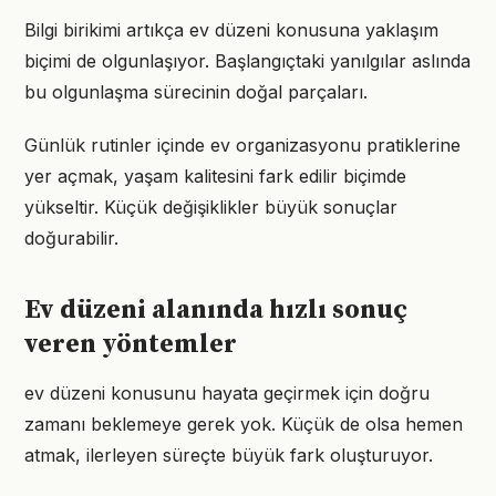
Bilgi birikimi artıkça ev düzeni konusuna yaklaşım
biçimi de olgunlaşıyor. Başlangıçtaki yanılgılar aslında
bu olgunlaşma sürecinin doğal parçaları.
Günlük rutinler içinde ev organizasyonu pratiklerine
yer açmak, yaşam kalitesini fark edilir biçimde
yükseltir. Küçük değişiklikler büyük sonuçlar
doğurabilir.
Ev düzeni alanında hızlı sonuç
veren yöntemler
ev düzeni konusunu hayata geçirmek için doğru
zamanı beklemeye gerek yok. Küçük de olsa hemen
atmak, ilerleyen süreçte büyük fark oluşturuyor.