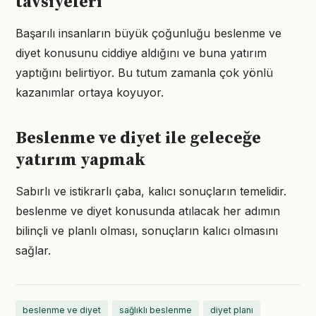
tavsiyeleri
Başarılı insanların büyük çoğunluğu beslenme ve
diyet konusunu ciddiye aldığını ve buna yatırım
yaptığını belirtiyor. Bu tutum zamanla çok yönlü
kazanımlar ortaya koyuyor.
Beslenme ve diyet ile geleceğe
yatırım yapmak
Sabırlı ve istikrarlı çaba, kalıcı sonuçların temelidir.
beslenme ve diyet konusunda atılacak her adımın
bilinçli ve planlı olması, sonuçların kalıcı olmasını
sağlar.
beslenme ve diyet
sağlıklı beslenme
diyet planı