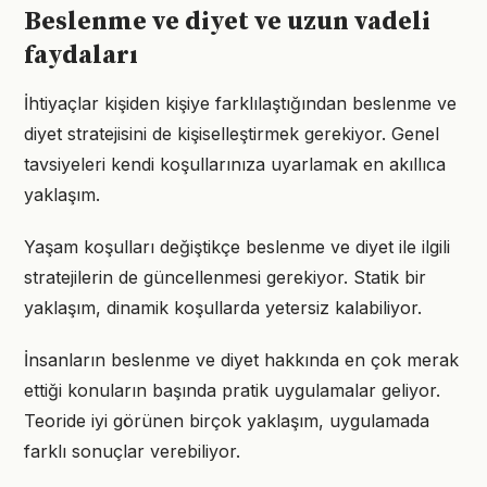
Beslenme ve diyet ve uzun vadeli
faydaları
İhtiyaçlar kişiden kişiye farklılaştığından beslenme ve
diyet stratejisini de kişiselleştirmek gerekiyor. Genel
tavsiyeleri kendi koşullarınıza uyarlamak en akıllıca
yaklaşım.
Yaşam koşulları değiştikçe beslenme ve diyet ile ilgili
stratejilerin de güncellenmesi gerekiyor. Statik bir
yaklaşım, dinamik koşullarda yetersiz kalabiliyor.
İnsanların beslenme ve diyet hakkında en çok merak
ettiği konuların başında pratik uygulamalar geliyor.
Teoride iyi görünen birçok yaklaşım, uygulamada
farklı sonuçlar verebiliyor.