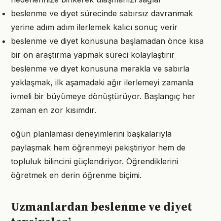
beslenme ve diyet sürecinde sabırsız davranmak
yerine adım adım ilerlemek kalıcı sonuç verir
beslenme ve diyet konusuna başlamadan önce kısa
bir ön araştırma yapmak süreci kolaylaştırır
beslenme ve diyet konusuna merakla ve sabırla
yaklaşmak, ilk aşamadaki ağır ilerlemeyi zamanla
ivmeli bir büyümeye dönüştürüyor. Başlangıç her
zaman en zor kısımdır.
öğün planlaması deneyimlerini başkalarıyla
paylaşmak hem öğrenmeyi pekiştiriyor hem de
topluluk bilincini güçlendiriyor. Öğrendiklerini
öğretmek en derin öğrenme biçimi.
Uzmanlardan beslenme ve diyet