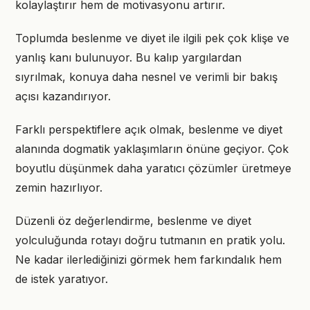
kolaylaştırır hem de motivasyonu artırır.
Toplumda beslenme ve diyet ile ilgili pek çok klişe ve
yanlış kanı bulunuyor. Bu kalıp yargılardan
sıyrılmak, konuya daha nesnel ve verimli bir bakış
açısı kazandırıyor.
Farklı perspektiflere açık olmak, beslenme ve diyet
alanında dogmatik yaklaşımların önüne geçiyor. Çok
boyutlu düşünmek daha yaratıcı çözümler üretmeye
zemin hazırlıyor.
Düzenli öz değerlendirme, beslenme ve diyet
yolculuğunda rotayı doğru tutmanın en pratik yolu.
Ne kadar ilerlediğinizi görmek hem farkındalık hem
de istek yaratıyor.